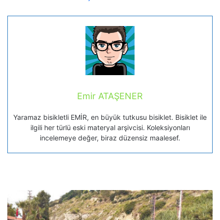
Emir ATAŞENER
Yaramaz bisikletli EMİR, en büyük tutkusu bisiklet. Bisiklet ile
ilgili her türlü eski materyal arşivcisi. Koleksiyonları
incelemeye değer, biraz düzensiz maalesef.