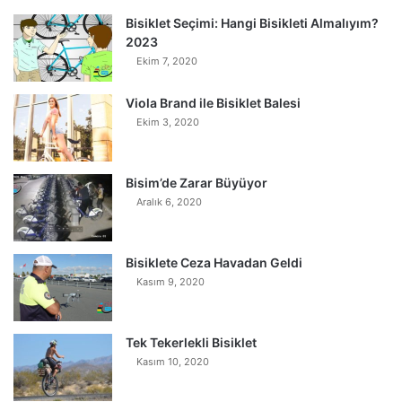
Bisiklet Seçimi: Hangi Bisikleti Almalıyım?
2023
Ekim 7, 2020
Viola Brand ile Bisiklet Balesi
Ekim 3, 2020
Bisim’de Zarar Büyüyor
Aralık 6, 2020
Bisiklete Ceza Havadan Geldi
Kasım 9, 2020
Tek Tekerlekli Bisiklet
Kasım 10, 2020