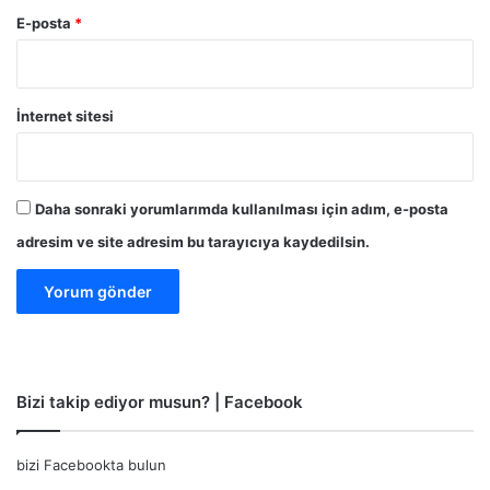
E-posta
*
İnternet sitesi
Daha sonraki yorumlarımda kullanılması için adım, e-posta
adresim ve site adresim bu tarayıcıya kaydedilsin.
Bizi takip ediyor musun? | Facebook
bizi Facebookta bulun