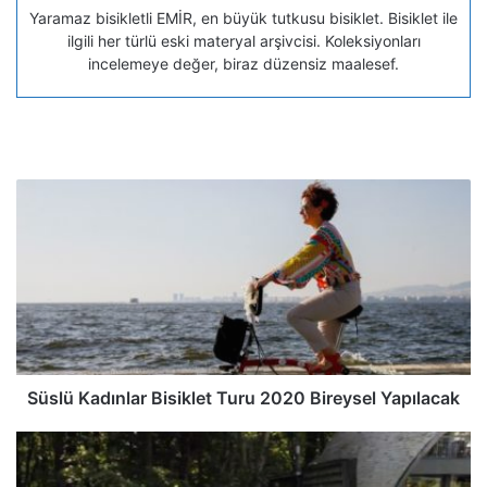
Yaramaz bisikletli EMİR, en büyük tutkusu bisiklet. Bisiklet ile
ilgili her türlü eski materyal arşivcisi. Koleksiyonları
incelemeye değer, biraz düzensiz maalesef.
Süslü Kadınlar Bisiklet Turu 2020 Bireysel Yapılacak