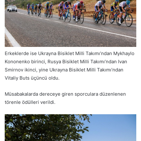
Erkeklerde ise Ukrayna Bisiklet Milli Takımı’ndan Mykhaylo
Kononenko birinci, Rusya Bisiklet Milli Takımı’ndan Ivan
Smirnov ikinci, yine Ukrayna Bisiklet Milli Takımı’ndan
Vitaliy Buts üçüncü oldu.
Müsabakalarda dereceye giren sporculara düzenlenen
törenle ödülleri verildi.