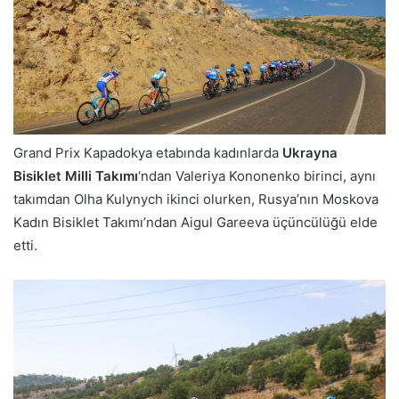
Grand Prix Kapadokya etabında kadınlarda
Ukrayna
Bisiklet Milli Takımı
‘ndan Valeriya Kononenko birinci, aynı
takımdan Olha Kulynych ikinci olurken, Rusya’nın Moskova
Kadın Bisiklet Takımı’ndan Aigul Gareeva üçüncülüğü elde
etti.