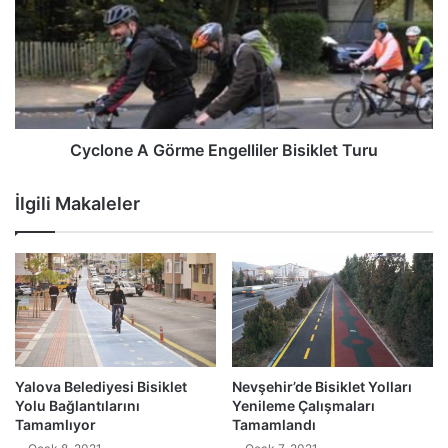
Cyclone A Görme Engelliler Bisiklet Turu
İlgili Makaleler
Yalova Belediyesi Bisiklet
Nevşehir’de Bisiklet Yolları
Yolu Bağlantılarını
Yenileme Çalışmaları
Tamamlıyor
Tamamlandı