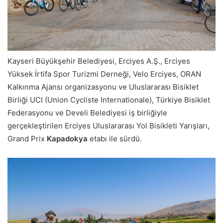
Kayseri Büyükşehir Belediyesi, Erciyes A.Ş., Erciyes
Yüksek İrtifa Spor Turizmi Derneği, Velo Erciyes, ORAN
Kalkınma Ajansı organizasyonu ve Uluslararası Bisiklet
Birliği UCI (Union Cycliste Internationale), Türkiye Bisiklet
Federasyonu ve Develi Belediyesi iş birliğiyle
gerçekleştirilen Erciyes Uluslararası Yol Bisikleti Yarışları,
Grand Prix
Kapadokya
etabı ile sürdü.