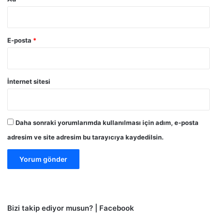
E-posta
*
İnternet sitesi
Daha sonraki yorumlarımda kullanılması için adım, e-posta
adresim ve site adresim bu tarayıcıya kaydedilsin.
Bizi takip ediyor musun? | Facebook