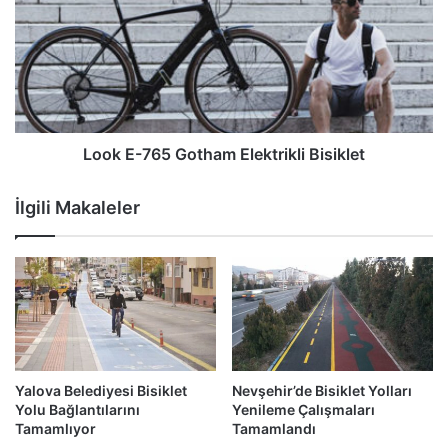
Look E-765 Gotham Elektrikli Bisiklet
İlgili Makaleler
Yalova Belediyesi Bisiklet
Nevşehir’de Bisiklet Yolları
Yolu Bağlantılarını
Yenileme Çalışmaları
Tamamlıyor
Tamamlandı