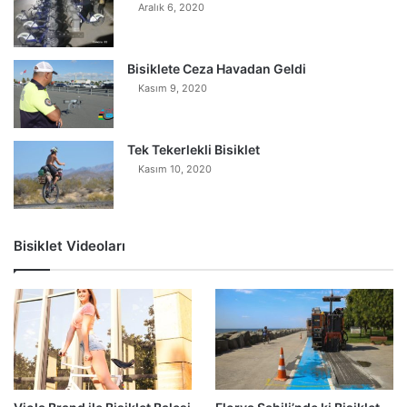
Aralık 6, 2020
Bisiklete Ceza Havadan Geldi
Kasım 9, 2020
Tek Tekerlekli Bisiklet
Kasım 10, 2020
Bisiklet Videoları
0