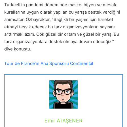
Turkcell’in pandemi döneminde maske, hijyen ve mesafe
kurallarına uygun olarak yapılan bu yarışa destek verdiğini
anımsatan Özbayraktar, “Sağlıklı bir yaşam için hareket
etmeyi teşvik edecek bu tarz organizasyonların sayısını
arttırmak lazım. Çok güzel bir ortam ve güzel bir yarış. Bu
tarz organizasyonlara destek olmaya devam edeceğiz.”
diye konuştu.
Tour de France’ın Ana Sponsoru Continental
Emir ATAŞENER