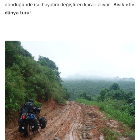
döndüğünde ise hayatını değiştiren kararı alıyor.
Bisikletle
dünya turu!