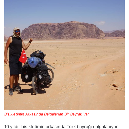
Bisikletimin Arkasında Dalgalanan Bir Bayrak Var
10 yıldır bisikletimin arkasında Türk bayrağı dalgalanıyor.