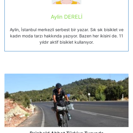
Aylin DERELİ
Aylin, İstanbul merkezli serbest bir yazar. Sık sık bisiklet ve
kadın moda tarzı hakkında yazıyor. Bazen her ikisini de. 11
yıldır aktif bisiklet kullanıyor.