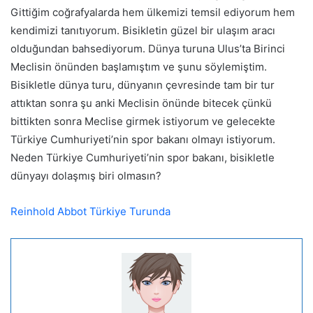
Gittiğim coğrafyalarda hem ülkemizi temsil ediyorum hem
kendimizi tanıtıyorum. Bisikletin güzel bir ulaşım aracı
olduğundan bahsediyorum. Dünya turuna Ulus’ta Birinci
Meclisin önünden başlamıştım ve şunu söylemiştim.
Bisikletle dünya turu, dünyanın çevresinde tam bir tur
attıktan sonra şu anki Meclisin önünde bitecek çünkü
bittikten sonra Meclise girmek istiyorum ve gelecekte
Türkiye Cumhuriyeti’nin spor bakanı olmayı istiyorum.
Neden Türkiye Cumhuriyeti’nin spor bakanı, bisikletle
dünyayı dolaşmış biri olmasın?
Reinhold Abbot Türkiye Turunda