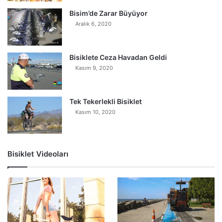
Bisim’de Zarar Büyüyor
Aralık 6, 2020
Bisiklete Ceza Havadan Geldi
Kasım 9, 2020
Tek Tekerlekli Bisiklet
Kasım 10, 2020
Bisiklet Videoları