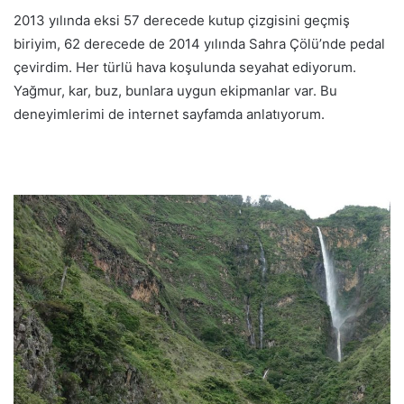
2013 yılında eksi 57 derecede kutup çizgisini geçmiş
biriyim, 62 derecede de 2014 yılında Sahra Çölü’nde pedal
çevirdim. Her türlü hava koşulunda seyahat ediyorum.
Yağmur, kar, buz, bunlara uygun ekipmanlar var. Bu
deneyimlerimi de internet sayfamda anlatıyorum.