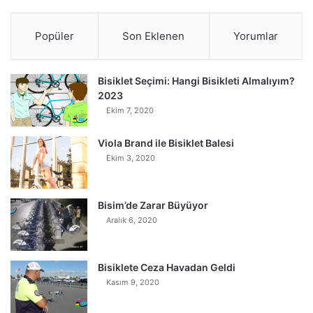
Popüler
Son Eklenen
Yorumlar
Bisiklet Seçimi: Hangi Bisikleti Almalıyım?
2023
Ekim 7, 2020
Viola Brand ile Bisiklet Balesi
Ekim 3, 2020
Bisim’de Zarar Büyüyor
Aralık 6, 2020
Bisiklete Ceza Havadan Geldi
Kasım 9, 2020