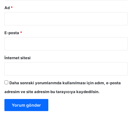
Ad
*
E-posta
*
İnternet sitesi
Daha sonraki yorumlarımda kullanılması için adım, e-posta
adresim ve site adresim bu tarayıcıya kaydedilsin.