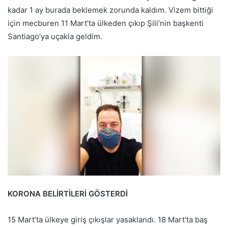
kadar 1 ay burada beklemek zorunda kaldım. Vizem bittiği
için mecburen 11 Mart’ta ülkeden çıkıp Şili’nin başkenti
Santiago’ya uçakla geldim.
KORONA BELİRTİLERİ GÖSTERDİ
15 Mart’ta ülkeye giriş çıkışlar yasaklandı. 18 Mart’ta baş