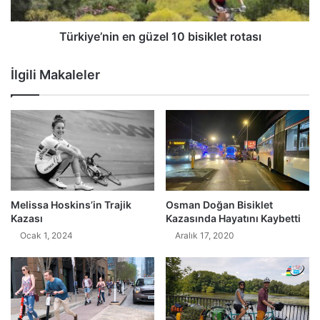
Türkiye’nin en güzel 10 bisiklet rotası
İlgili Makaleler
Melissa Hoskins’in Trajik
Osman Doğan Bisiklet
Kazası
Kazasında Hayatını Kaybetti
Ocak 1, 2024
Aralık 17, 2020