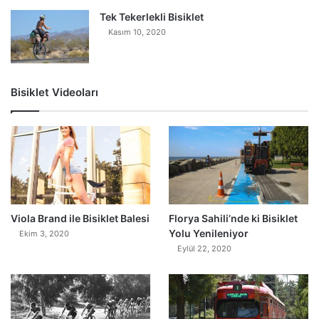
Tek Tekerlekli Bisiklet
Kasım 10, 2020
Bisiklet Videoları
0
Viola Brand ile Bisiklet Balesi
Florya Sahili’nde ki Bisiklet
Yolu Yenileniyor
Ekim 3, 2020
Eylül 22, 2020