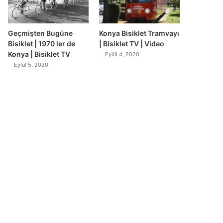
Geçmişten Bugüne
Konya Bisiklet Tramvayı
Bisiklet | 1970 ler de
| Bisiklet TV | Video
Konya | Bisiklet TV
Eylül 4, 2020
Eylül 5, 2020