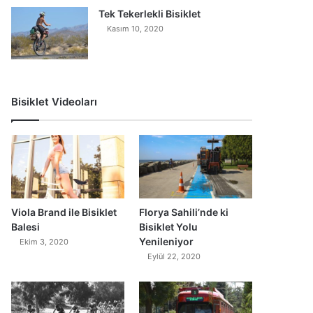
Tek Tekerlekli Bisiklet
Kasım 10, 2020
Bisiklet Videoları
0
Viola Brand ile Bisiklet
Florya Sahili’nde ki
Balesi
Bisiklet Yolu
Yenileniyor
Ekim 3, 2020
Eylül 22, 2020