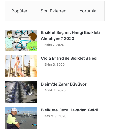
Popüler
Son Eklenen
Yorumlar
Bisiklet Seçimi: Hangi Bisikleti
Almalıyım? 2023
Ekim 7, 2020
Viola Brand ile Bisiklet Balesi
Ekim 3, 2020
Bisim’de Zarar Büyüyor
Aralık 6, 2020
Bisiklete Ceza Havadan Geldi
Kasım 9, 2020