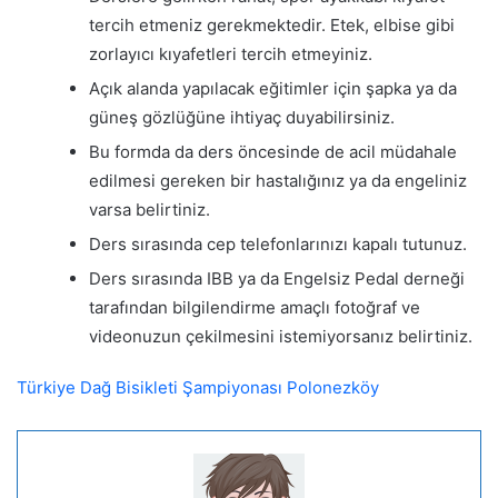
tercih etmeniz gerekmektedir. Etek, elbise gibi
zorlayıcı kıyafetleri tercih etmeyiniz.
Açık alanda yapılacak eğitimler için şapka ya da
güneş gözlüğüne ihtiyaç duyabilirsiniz.
Bu formda da ders öncesinde de acil müdahale
edilmesi gereken bir hastalığınız ya da engeliniz
varsa belirtiniz.
Ders sırasında cep telefonlarınızı kapalı tutunuz.
Ders sırasında IBB ya da Engelsiz Pedal derneği
tarafından bilgilendirme amaçlı fotoğraf ve
videonuzun çekilmesini istemiyorsanız belirtiniz.
Türkiye Dağ Bisikleti Şampiyonası Polonezköy