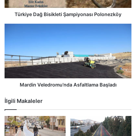
Türkiye Dağ Bisikleti Şampiyonası Polonezköy
Mardin Veledromu'nda Asfaltlama Başladı
İlgili Makaleler