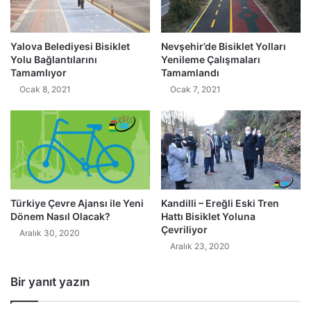
Yalova Belediyesi Bisiklet
Nevşehir’de Bisiklet Yolları
Yolu Bağlantılarını
Yenileme Çalışmaları
Tamamlıyor
Tamamlandı
Ocak 8, 2021
Ocak 7, 2021
Türkiye Çevre Ajansı ile Yeni
Kandilli – Ereğli Eski Tren
Dönem Nasıl Olacak?
Hattı Bisiklet Yoluna
Çevriliyor
Aralık 30, 2020
Aralık 23, 2020
Bir yanıt yazın