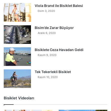
Viola Brand ile Bisiklet Balesi
Ekim 3, 2020
Bisim’de Zarar Büyüyor
Aralık 6, 2020
Bisiklete Ceza Havadan Geldi
Kasım 9, 2020
Tek Tekerlekli Bisiklet
Kasım 10, 2020
Bisiklet Videoları