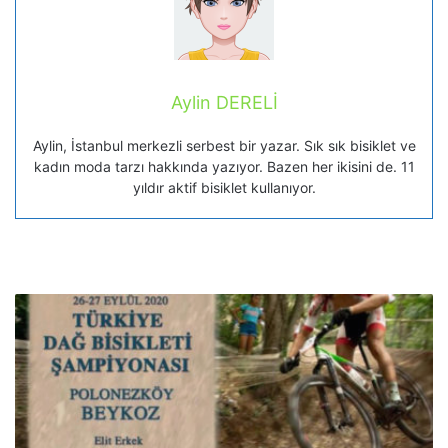
Aylin DERELİ
Aylin, İstanbul merkezli serbest bir yazar. Sık sık bisiklet ve
kadın moda tarzı hakkında yazıyor. Bazen her ikisini de. 11
yıldır aktif bisiklet kullanıyor.