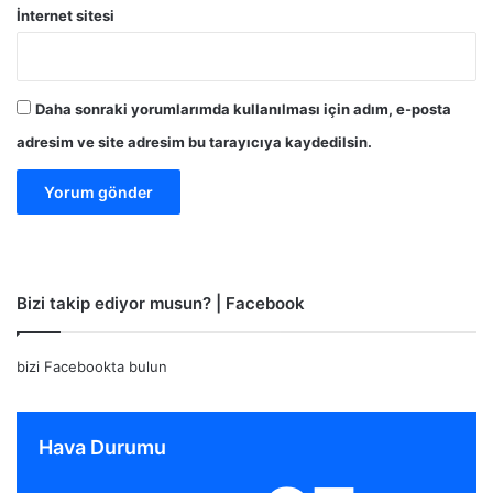
İnternet sitesi
Daha sonraki yorumlarımda kullanılması için adım, e-posta
adresim ve site adresim bu tarayıcıya kaydedilsin.
Bizi takip ediyor musun? | Facebook
bizi Facebookta bulun
Hava Durumu