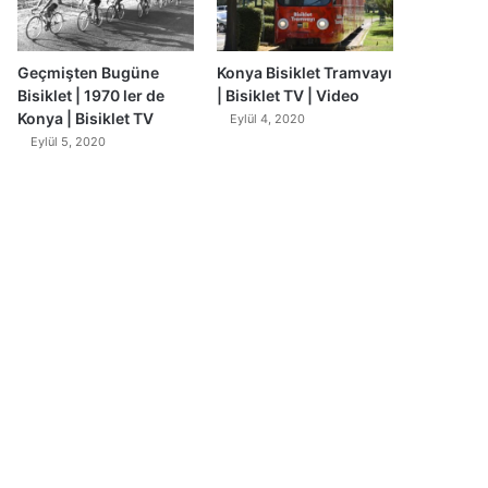
Geçmişten Bugüne
Konya Bisiklet Tramvayı
Bisiklet | 1970 ler de
| Bisiklet TV | Video
Konya | Bisiklet TV
Eylül 4, 2020
Eylül 5, 2020