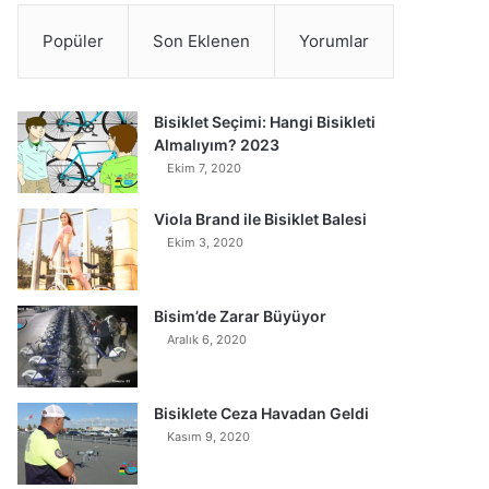
Popüler
Son Eklenen
Yorumlar
Bisiklet Seçimi: Hangi Bisikleti
Almalıyım? 2023
Ekim 7, 2020
Viola Brand ile Bisiklet Balesi
Ekim 3, 2020
Bisim’de Zarar Büyüyor
Aralık 6, 2020
Bisiklete Ceza Havadan Geldi
Kasım 9, 2020