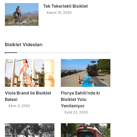
Tek Tekerlekli Bisiklet
Kasım 10, 2020
Bisiklet Videoları
0
Viola Brand ile Bisiklet
Florya Sahili’nde ki
Balesi
Bisiklet Yolu
Yenileniyor
Ekim 3, 2020
Eylül 22, 2020