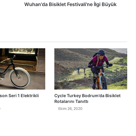
Wuhan'da Bisiklet Festivali'ne İlgi Büyük
on Seri 1 Elektrikli
Cycle Turkey Bodrum’da Bisiklet
Rotalarını Tanıttı
0
Ekim 26, 2020