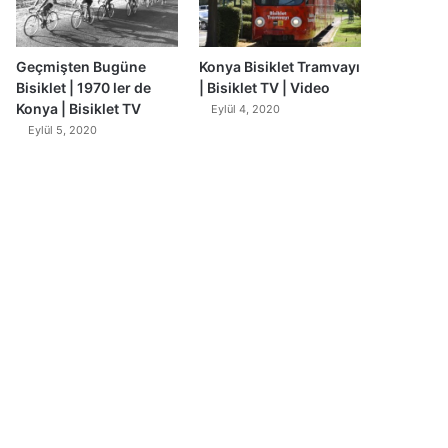
Geçmişten Bugüne
Konya Bisiklet Tramvayı
Bisiklet | 1970 ler de
| Bisiklet TV | Video
Konya | Bisiklet TV
Eylül 4, 2020
Eylül 5, 2020