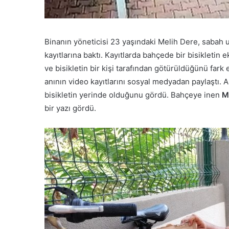
Binanın yöneticisi 23 yaşındaki Melih Dere, sabah 
kayıtlarına baktı. Kayıtlarda bahçede bir bisikletin
ve bisikletin bir kişi tarafından götürüldüğünü fark
anının video kayıtlarını sosyal medyadan paylaştı.
bisikletin yerinde olduğunu gördü. Bahçeye inen
M
bir yazı gördü.