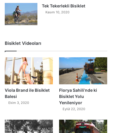
Tek Tekerlekli Bisiklet
Kasım 10, 2020
Bisiklet Videoları
0
Viola Brand ile Bisiklet
Florya Sahili’nde ki
Balesi
Bisiklet Yolu
Yenileniyor
Ekim 3, 2020
Eylül 22, 2020