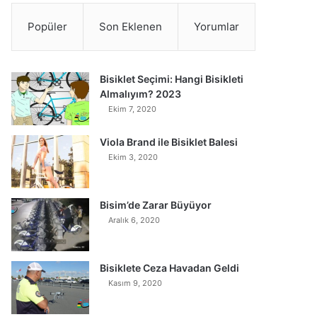
Popüler
Son Eklenen
Yorumlar
Bisiklet Seçimi: Hangi Bisikleti
Almalıyım? 2023
Ekim 7, 2020
Viola Brand ile Bisiklet Balesi
Ekim 3, 2020
Bisim’de Zarar Büyüyor
Aralık 6, 2020
Bisiklete Ceza Havadan Geldi
Kasım 9, 2020