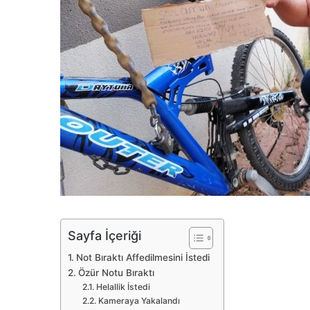
Sayfa İçeriği
Not Bıraktı Affedilmesini İstedi
Özür Notu Bıraktı
Helallik İstedi
Kameraya Yakalandı