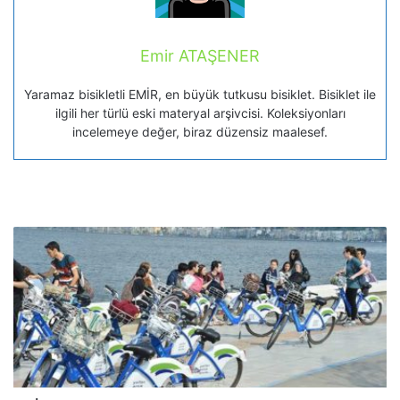
Emir ATAŞENER
Yaramaz bisikletli EMİR, en büyük tutkusu bisiklet. Bisiklet ile
ilgili her türlü eski materyal arşivcisi. Koleksiyonları
incelemeye değer, biraz düzensiz maalesef.