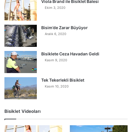
Viola Brand ile Bisiklet Balesi
Ekim 3, 2020
Bisim’de Zarar Büyüyor
Aralık 6, 2020
Bisiklete Ceza Havadan Geldi
Kasım 9, 2020
Tek Tekerlekli Bisiklet
Kasım 10, 2020
Bisiklet Videoları