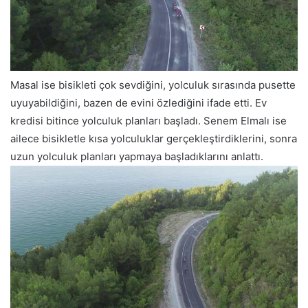
Masal ise bisikleti çok sevdiğini, yolculuk sırasında pusette
uyuyabildiğini, bazen de evini özlediğini ifade etti. Ev
kredisi bitince yolculuk planları başladı. Senem Elmalı ise
ailece bisikletle kısa yolculuklar gerçekleştirdiklerini, sonra
uzun yolculuk planları yapmaya başladıklarını anlattı.