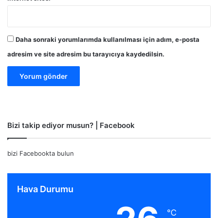
Daha sonraki yorumlarımda kullanılması için adım, e-posta
adresim ve site adresim bu tarayıcıya kaydedilsin.
Bizi takip ediyor musun? | Facebook
bizi Facebookta bulun
Hava Durumu
℃