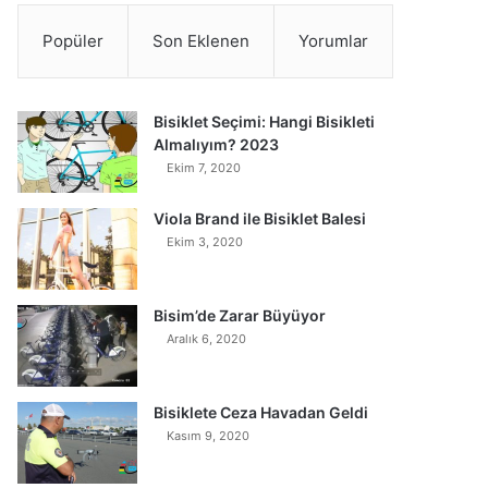
Popüler
Son Eklenen
Yorumlar
Bisiklet Seçimi: Hangi Bisikleti
Almalıyım? 2023
Ekim 7, 2020
Viola Brand ile Bisiklet Balesi
Ekim 3, 2020
Bisim’de Zarar Büyüyor
Aralık 6, 2020
Bisiklete Ceza Havadan Geldi
Kasım 9, 2020