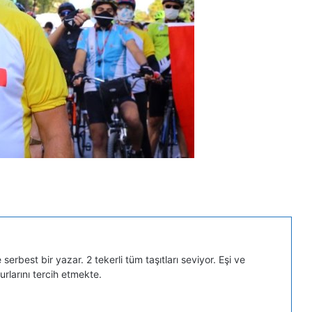
serbest bir yazar. 2 tekerli tüm taşıtları seviyor. Eşi ve
turlarını tercih etmekte.