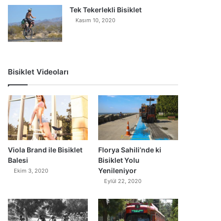
Tek Tekerlekli Bisiklet
Kasım 10, 2020
Bisiklet Videoları
0
Viola Brand ile Bisiklet
Florya Sahili’nde ki
Balesi
Bisiklet Yolu
Yenileniyor
Ekim 3, 2020
Eylül 22, 2020