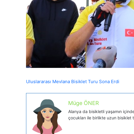
Uluslararası Mevlana Bisiklet Turu Sona Erdi
Müge ÖNER
Alanya da bisikletli yaşamın içinde 
çocukları ile birlikte uzun bisiklet 