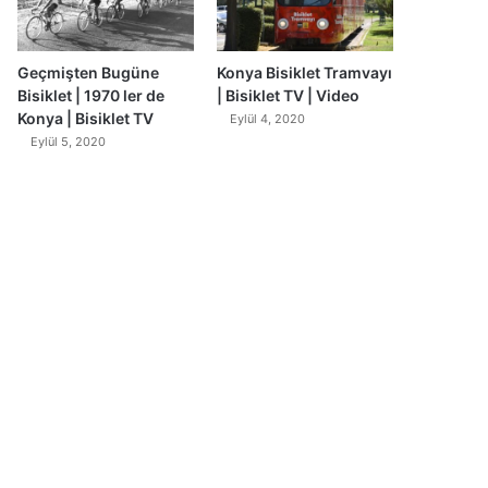
Geçmişten Bugüne
Konya Bisiklet Tramvayı
Bisiklet | 1970 ler de
| Bisiklet TV | Video
Konya | Bisiklet TV
Eylül 4, 2020
Eylül 5, 2020