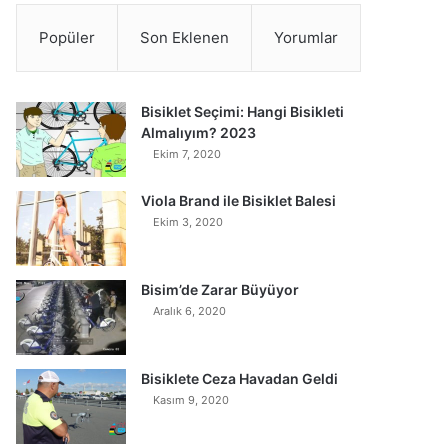
Popüler
Son Eklenen
Yorumlar
Bisiklet Seçimi: Hangi Bisikleti
Almalıyım? 2023
Ekim 7, 2020
Viola Brand ile Bisiklet Balesi
Ekim 3, 2020
Bisim’de Zarar Büyüyor
Aralık 6, 2020
Bisiklete Ceza Havadan Geldi
Kasım 9, 2020