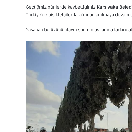
Geçtiğmiz günlerde kaybettiğimiz
Karşıyaka Beledi
Türkiye’de bisikletçiler tarafından anılmaya devam 
Yaşanan bu üzücü olayın son olması adına farkındalık