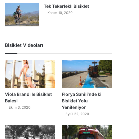
Tek Tekerlekli Bisiklet
Kasım 10, 2020
Bisiklet Videoları
0
Viola Brand ile Bisiklet
Florya Sahili’nde ki
Balesi
Bisiklet Yolu
Yenileniyor
Ekim 3, 2020
Eylül 22, 2020