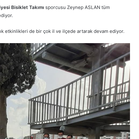
yesi Bisiklet Takımı
sporcusu Zeynep ASLAN tüm
ediyor.
 etkinlikleri de bir çok il ve ilçede artarak devam ediyor.