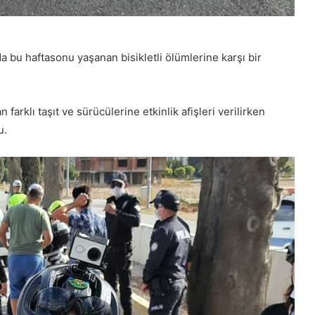
a bu haftasonu yaşanan bisikletli ölümlerine karşı bir
 farklı taşıt ve sürücülerine etkinlik afişleri verilirken
u.