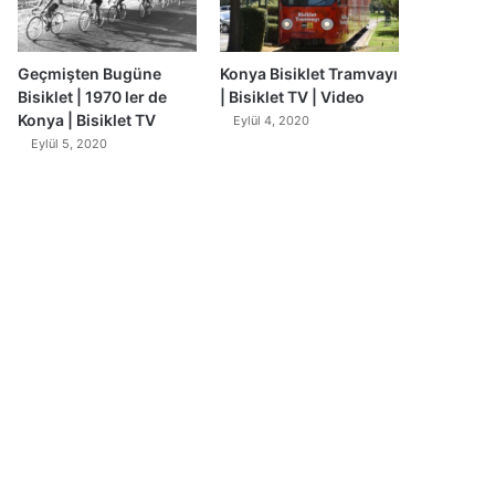
Geçmişten Bugüne
Konya Bisiklet Tramvayı
Bisiklet | 1970 ler de
| Bisiklet TV | Video
Konya | Bisiklet TV
Eylül 4, 2020
Eylül 5, 2020