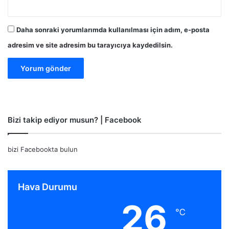
Daha sonraki yorumlarımda kullanılması için adım, e-posta
adresim ve site adresim bu tarayıcıya kaydedilsin.
Bizi takip ediyor musun? | Facebook
bizi Facebookta bulun
Hava Durumu
26
℃