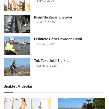
Ekim 3, 2020
Bisim’de Zarar Büyüyor
Aralık 6, 2020
Bisiklete Ceza Havadan Geldi
Kasım 9, 2020
Tek Tekerlekli Bisiklet
Kasım 10, 2020
Bisiklet Videoları