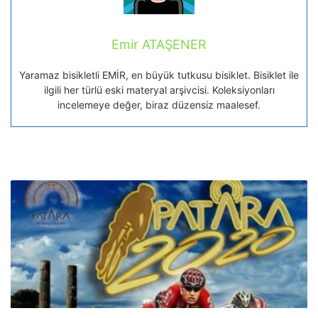
Emir ATAŞENER
Yaramaz bisikletli EMİR, en büyük tutkusu bisiklet. Bisiklet ile
ilgili her türlü eski materyal arşivcisi. Koleksiyonları
incelemeye değer, biraz düzensiz maalesef.