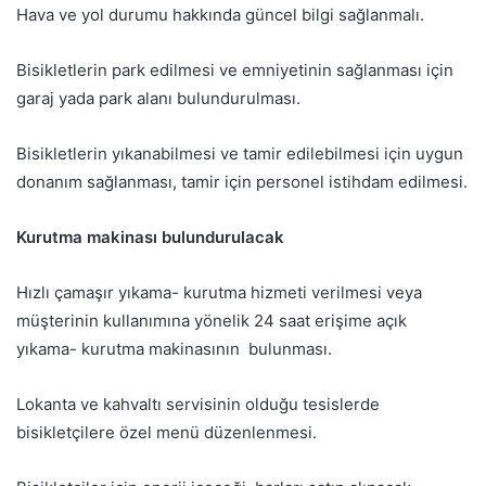
Hava ve yol durumu hakkında güncel bilgi sağlanmalı.
Bisikletlerin park edilmesi ve emniyetinin sağlanması için
garaj yada park alanı bulundurulması.
Bisikletlerin yıkanabilmesi ve tamir edilebilmesi için uygun
donanım sağlanması, tamir için personel istihdam edilmesi.
Kurutma makinası bulundurulacak
Hızlı çamaşır yıkama- kurutma hizmeti verilmesi veya
müşterinin kullanımına yönelik 24 saat erişime açık
yıkama- kurutma makinasının bulunması.
Lokanta ve kahvaltı servisinin olduğu tesislerde
bisikletçilere özel menü düzenlenmesi.