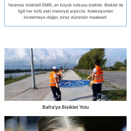
Yaramaz bisikletli EMİR, en büyük tutkusu bisiklet. Bisiklet ile
ilgili her türlü eski materyal arşivcisi. Koleksiyonları
incelemeye değer, biraz düzensiz maalesef.
Bafra'ya Bisiklet Yolu