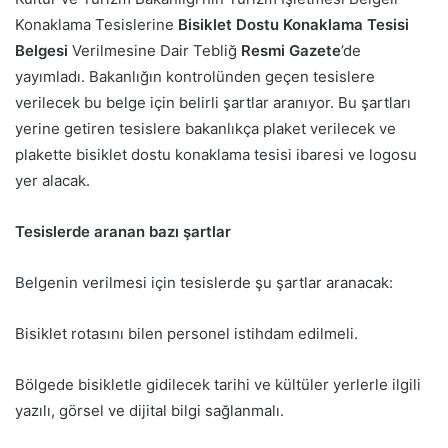
Konaklama Tesislerine
Bisiklet Dostu Konaklama Tesisi
Belgesi
Verilmesine Dair Tebliğ
Resmi Gazete
’de
yayımladı. Bakanlığın kontrolünden geçen tesislere
verilecek bu belge için belirli şartlar aranıyor. Bu şartları
yerine getiren tesislere bakanlıkça plaket verilecek ve
plakette bisiklet dostu konaklama tesisi ibaresi ve logosu
yer alacak.
Tesislerde aranan bazı şartlar
Belgenin verilmesi için tesislerde şu şartlar aranacak:
Bisiklet rotasını bilen personel istihdam edilmeli.
Bölgede bisikletle gidilecek tarihi ve kültüler yerlerle ilgili
yazılı, görsel ve dijital bilgi sağlanmalı.