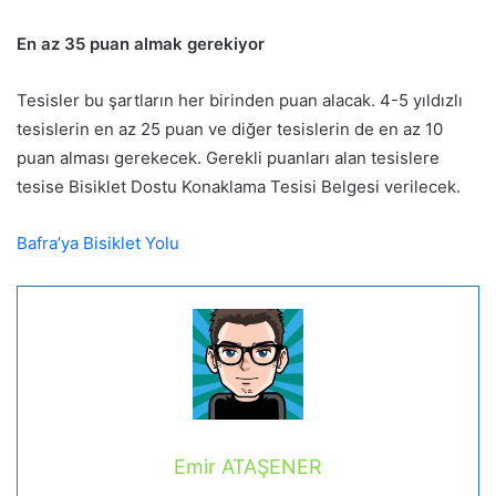
En az 35 puan almak gerekiyor
Tesisler bu şartların her birinden puan alacak. 4-5 yıldızlı
tesislerin en az 25 puan ve diğer tesislerin de en az 10
puan alması gerekecek. Gerekli puanları alan tesislere
tesise Bisiklet Dostu Konaklama Tesisi Belgesi verilecek.
Bafra’ya Bisiklet Yolu
Emir ATAŞENER