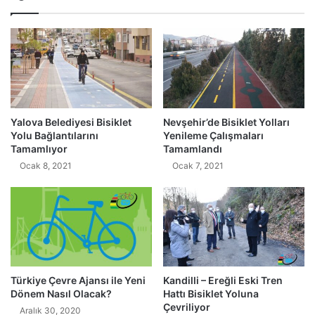
Yalova Belediyesi Bisiklet
Nevşehir’de Bisiklet Yolları
Yolu Bağlantılarını
Yenileme Çalışmaları
Tamamlıyor
Tamamlandı
Ocak 8, 2021
Ocak 7, 2021
Türkiye Çevre Ajansı ile Yeni
Kandilli – Ereğli Eski Tren
Dönem Nasıl Olacak?
Hattı Bisiklet Yoluna
Çevriliyor
Aralık 30, 2020