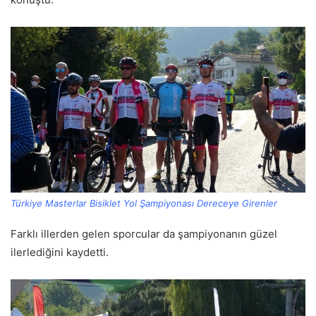
Türkiye Masterlar Bisiklet Yol Şampiyonası Dereceye Girenler
Farklı illerden gelen sporcular da şampiyonanın güzel
ilerlediğini kaydetti.