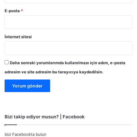
E-posta
*
İnternet sitesi
Daha sonraki yorumlarımda kullanılması için adım, e-posta
adresim ve site adresim bu tarayıcıya kaydedilsin.
Bizi takip ediyor musun? | Facebook
bizi Facebookta bulun