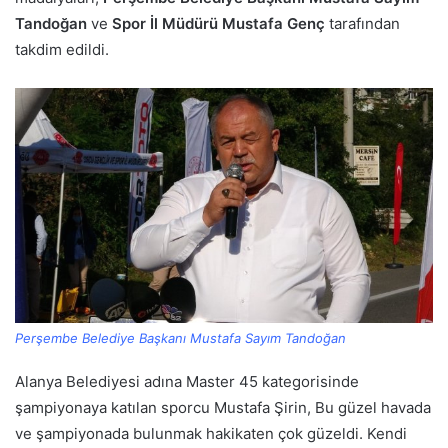
Tandoğan
ve
Spor İl Müdürü Mustafa Genç
tarafından
takdim edildi.
Perşembe Belediye Başkanı Mustafa Sayım Tandoğan
Alanya Belediyesi adına Master 45 kategorisinde
şampiyonaya katılan sporcu Mustafa Şirin, Bu güzel havada
ve şampiyonada bulunmak hakikaten çok güzeldi. Kendi