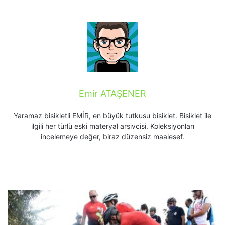
Emir ATAŞENER
Yaramaz bisikletli EMİR, en büyük tutkusu bisiklet. Bisiklet ile
ilgili her türlü eski materyal arşivcisi. Koleksiyonları
incelemeye değer, biraz düzensiz maalesef.