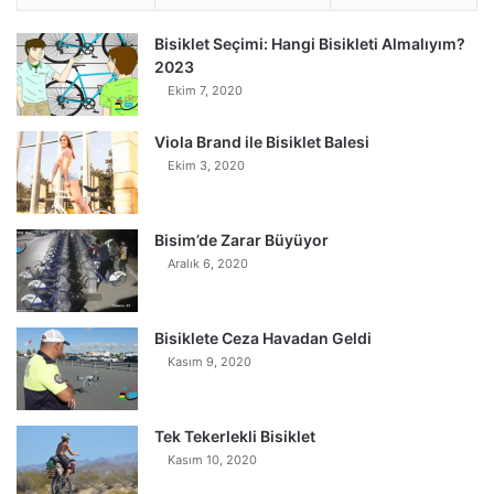
Bisiklet Seçimi: Hangi Bisikleti Almalıyım?
2023
Ekim 7, 2020
Viola Brand ile Bisiklet Balesi
Ekim 3, 2020
Bisim’de Zarar Büyüyor
Aralık 6, 2020
Bisiklete Ceza Havadan Geldi
Kasım 9, 2020
Tek Tekerlekli Bisiklet
Kasım 10, 2020