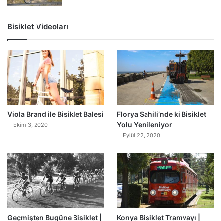
Bisiklet Videoları
0
Viola Brand ile Bisiklet Balesi
Florya Sahili’nde ki Bisiklet
Yolu Yenileniyor
Ekim 3, 2020
Eylül 22, 2020
Geçmişten Bugüne Bisiklet |
Konya Bisiklet Tramvayı |