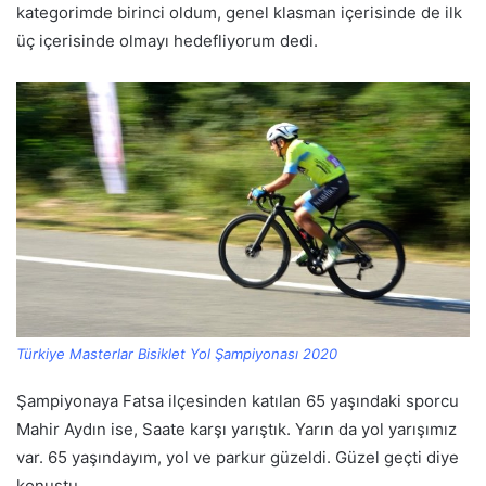
kategorimde birinci oldum, genel klasman içerisinde de ilk
üç içerisinde olmayı hedefliyorum dedi.
Türkiye Masterlar Bisiklet Yol Şampiyonası 2020
Şampiyonaya Fatsa ilçesinden katılan 65 yaşındaki sporcu
Mahir Aydın ise, Saate karşı yarıştık. Yarın da yol yarışımız
var. 65 yaşındayım, yol ve parkur güzeldi. Güzel geçti diye
konuştu.