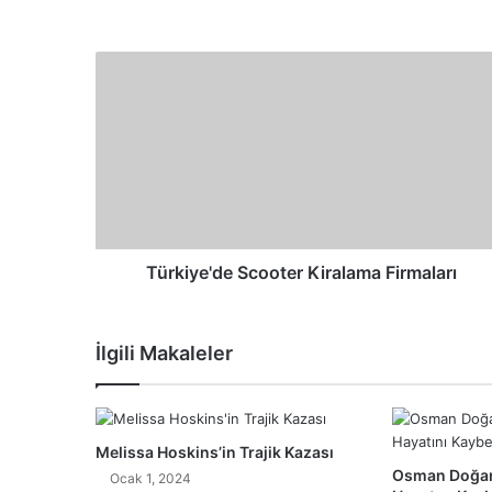
Türkiye'de Scooter Kiralama Firmaları
İlgili Makaleler
Melissa Hoskins’in Trajik Kazası
Osman Doğan 
Ocak 1, 2024