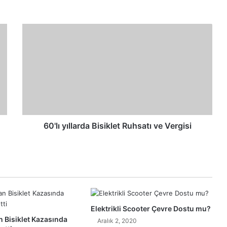
60'lı yıllarda Bisiklet Ruhsatı ve Vergisi
Elektrikli Scooter Çevre Dostu mu?
Bisiklet Kazasında
Aralık 2, 2020