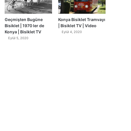
Geçmişten Bugüne
Konya Bisiklet Tramvayı
Bisiklet | 1970 ler de
| Bisiklet TV | Video
Konya | Bisiklet TV
Eylül 4, 2020
Eylül 5, 2020