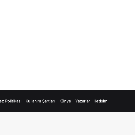
z Politikası
Kullanım Şartları
Künye
Yazarlar
İletişim