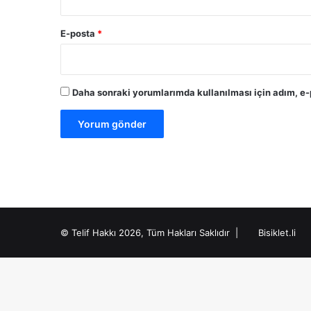
E-posta
*
Daha sonraki yorumlarımda kullanılması için adım, e-
© Telif Hakkı 2026, Tüm Hakları Saklıdır |
Bisiklet.li