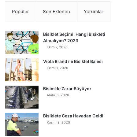
Popüler
Son Eklenen
Yorumlar
Bisiklet Seçimi: Hangi Bisikleti
Almalıyım? 2023
Ekim 7, 2020
Viola Brand ile Bisiklet Balesi
Ekim 3, 2020
Bisim’de Zarar Büyüyor
Aralık 6, 2020
Bisiklete Ceza Havadan Geldi
Kasım 9, 2020