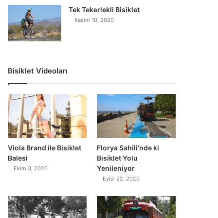
Tek Tekerlekli Bisiklet
Kasım 10, 2020
Bisiklet Videoları
0
Viola Brand ile Bisiklet
Florya Sahili’nde ki
Balesi
Bisiklet Yolu
Yenileniyor
Ekim 3, 2020
Eylül 22, 2020