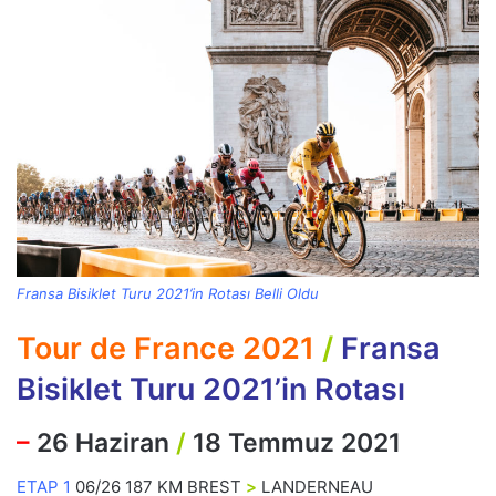
Fransa Bisiklet Turu 2021’in Rotası Belli Oldu
Tour de France 2021
/
Fransa
Bisiklet Turu 2021’in Rotası
–
26 Haziran
/
18 Temmuz 2021
ETAP 1
06/26 187 KM BREST
>
LANDERNEAU