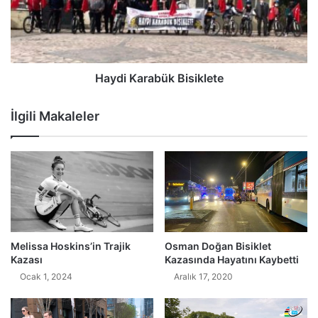
Haydi Karabük Bisiklete
İlgili Makaleler
Melissa Hoskins’in Trajik
Osman Doğan Bisiklet
Kazası
Kazasında Hayatını Kaybetti
Ocak 1, 2024
Aralık 17, 2020