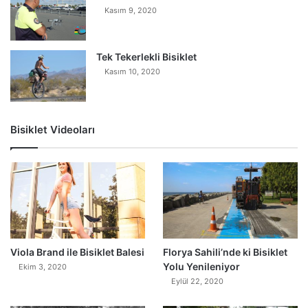
Kasım 9, 2020
Tek Tekerlekli Bisiklet
Kasım 10, 2020
Bisiklet Videoları
0
Viola Brand ile Bisiklet Balesi
Florya Sahili’nde ki Bisiklet
Yolu Yenileniyor
Ekim 3, 2020
Eylül 22, 2020