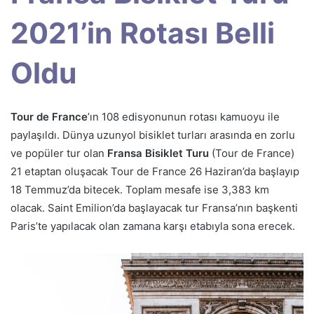
2021’in Rotası Belli
Oldu
Tour de France
’ın 108 edisyonunun rotası kamuoyu ile
paylaşıldı. Dünya uzunyol bisiklet turları arasında en zorlu
ve popüler tur olan
Fransa Bisiklet Turu
(Tour de France)
21 etaptan oluşacak Tour de France 26 Haziran’da başlayıp
18 Temmuz’da bitecek. Toplam mesafe ise 3,383 km
olacak. Saint Emilion’da başlayacak tur Fransa’nın başkenti
Paris’te yapılacak olan zamana karşı etabıyla sona erecek.