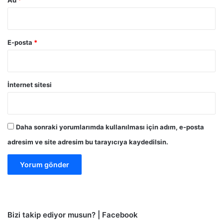
Ad
*
E-posta
*
İnternet sitesi
Daha sonraki yorumlarımda kullanılması için adım, e-posta
adresim ve site adresim bu tarayıcıya kaydedilsin.
Bizi takip ediyor musun? | Facebook