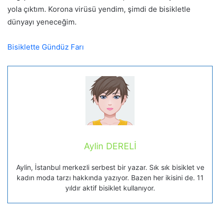
yola çıktım. Korona virüsü yendim, şimdi de bisikletle
dünyayı yeneceğim.
Bisiklette Gündüz Farı
Aylin DERELİ
Aylin, İstanbul merkezli serbest bir yazar. Sık sık bisiklet ve
kadın moda tarzı hakkında yazıyor. Bazen her ikisini de. 11
yıldır aktif bisiklet kullanıyor.