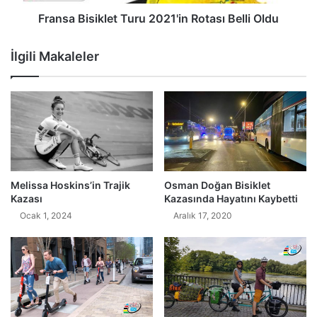
Fransa Bisiklet Turu 2021'in Rotası Belli Oldu
İlgili Makaleler
Melissa Hoskins’in Trajik
Osman Doğan Bisiklet
Kazası
Kazasında Hayatını Kaybetti
Ocak 1, 2024
Aralık 17, 2020