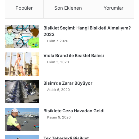
Popüler
Son Eklenen
Yorumlar
Bisiklet Seçimi: Hangi Bisikleti Almalıyım?
2023
Ekim 7, 2020
Viola Brand ile Bisiklet Balesi
Ekim 3, 2020
Bisim’de Zarar Büyüyor
Aralık 6, 2020
Bisiklete Ceza Havadan Geldi
Kasım 9, 2020
Tek Tekerlekli Bisiklet