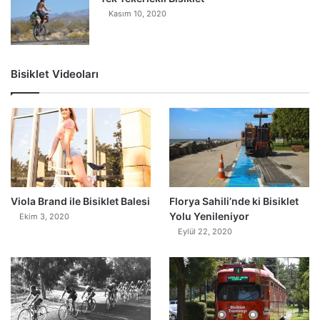
Kasım 10, 2020
Bisiklet Videoları
0
Viola Brand ile Bisiklet Balesi
Florya Sahili’nde ki Bisiklet
Yolu Yenileniyor
Ekim 3, 2020
Eylül 22, 2020