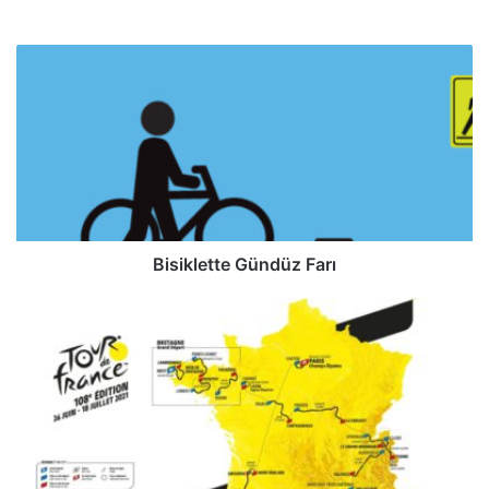
Bisiklette Gündüz Farı